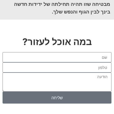
מבטיחה שזו תהיה תחילתה של ידידות חדשה
בינך לבין הגוף והנפש שלך.
במה אוכל לעזור?
שליחה